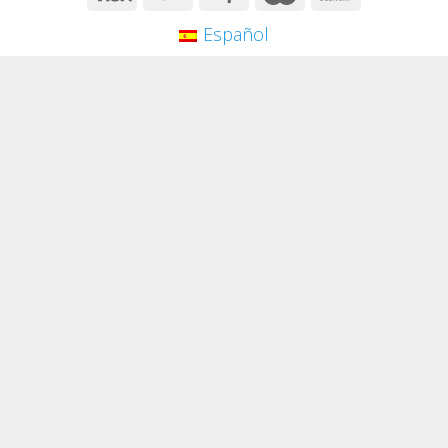
Español