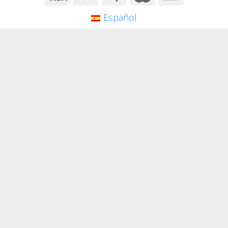
Español